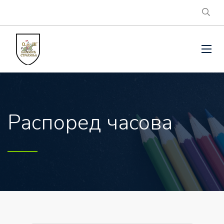
Распоред часова