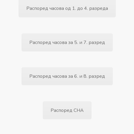
Распоред часова од 1. до 4. разреда
Распоред часова за 5. и 7. разред
Распоред часова за 6. и 8. разред
Распоред СНА