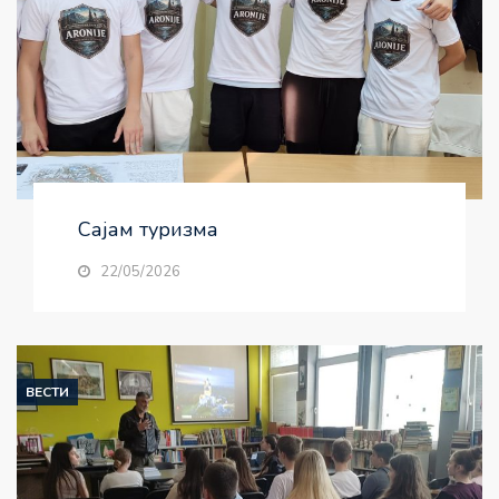
Сајам туризма
22/05/2026
ВЕСТИ