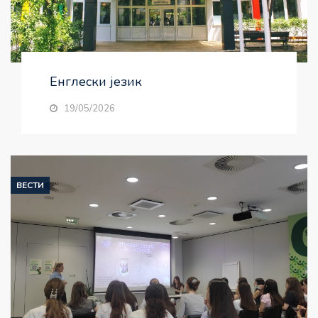
Енглески језик
19/05/2026
ВЕСТИ