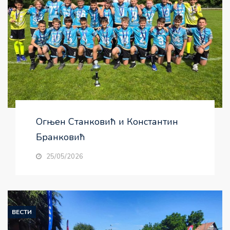
Огњен Станковић и Константин
Бранковић
25/05/2026
ВЕСТИ