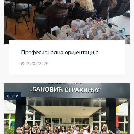
Професионална оријентација
22/05/2026
ВЕСТИ