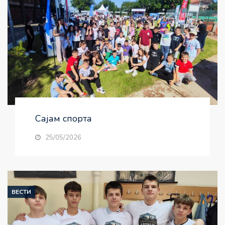
Сајам спорта
25/05/2026
ВЕСТИ