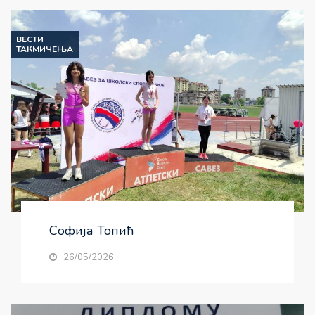
ВЕСТИ
ТАКМИЧЕЊА
Софија Топић
26/05/2026