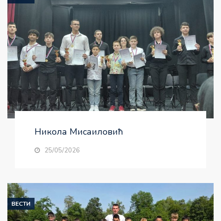
Никола Мисаиловић
25/05/2026
ВЕСТИ