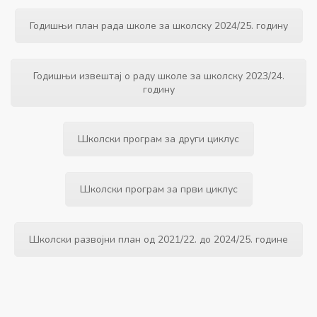
Годишњи план рада школе за школску 2024/25. годину
Годишњи извештај о раду школе за школску 2023/24.
годину
Школски програм за други циклус
Школски програм за први циклус
Школски развојни план од 2021/22. до 2024/25. године