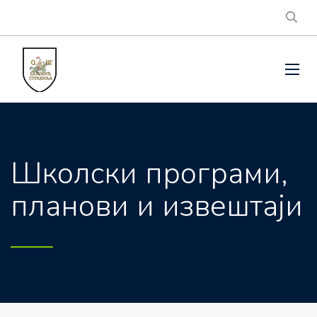
Школски програми,
планови и извештаји