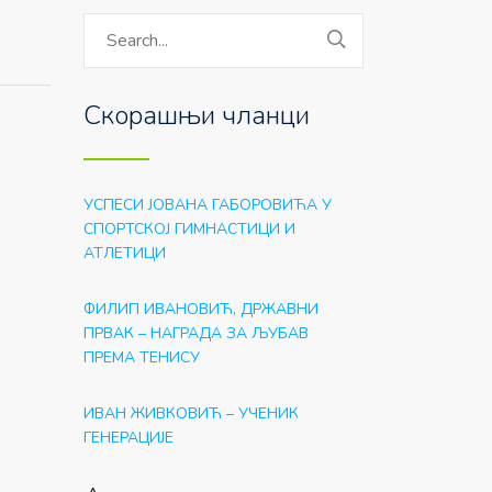
Скорашњи чланци
УСПЕСИ ЈОВАНА ГАБОРОВИЋА У
СПОРТСКОЈ ГИМНАСТИЦИ И
АТЛЕТИЦИ
ФИЛИП ИВАНОВИЋ, ДРЖАВНИ
ПРВАК – НАГРАДА ЗА ЉУБАВ
ПРЕМА ТЕНИСУ
ИВАН ЖИВКОВИЋ – УЧЕНИК
ГЕНЕРАЦИЈЕ