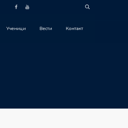
Ученици
Вести
Контакт