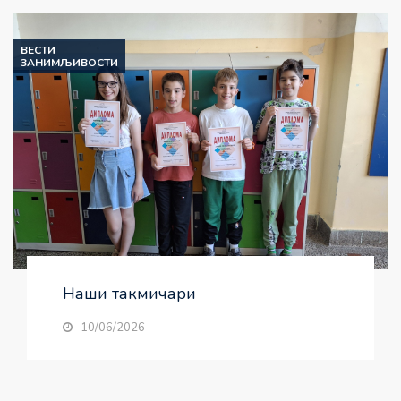
ВЕСТИ
ЗАНИМЉИВОСТИ
Наши такмичари
10/06/2026