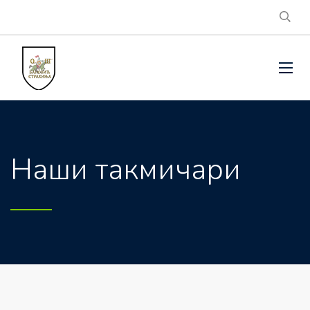
Наши такмичари